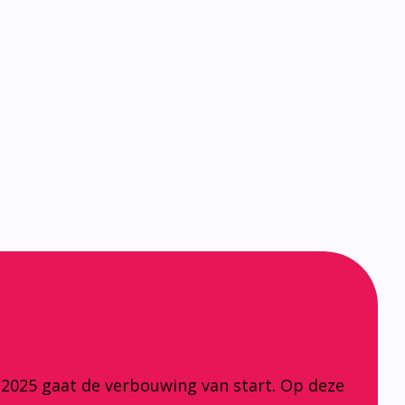
 2025 gaat de verbouwing van start. Op deze