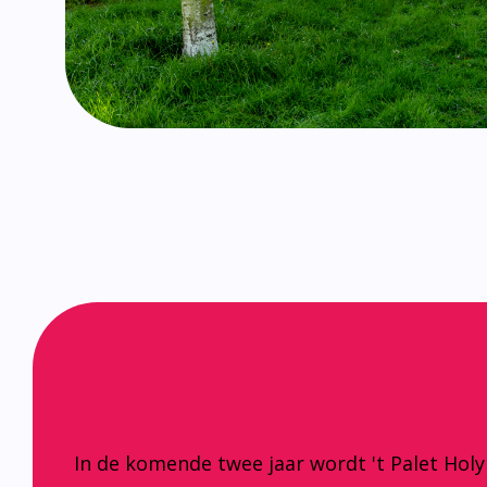
In de komende twee jaar wordt 't Palet Hol