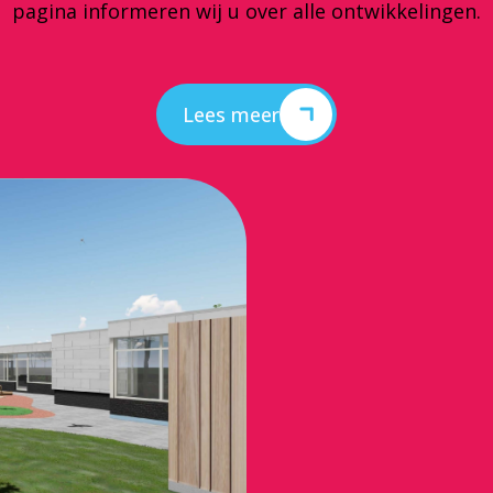
pagina informeren wij u over alle ontwikkelingen.
Lees meer