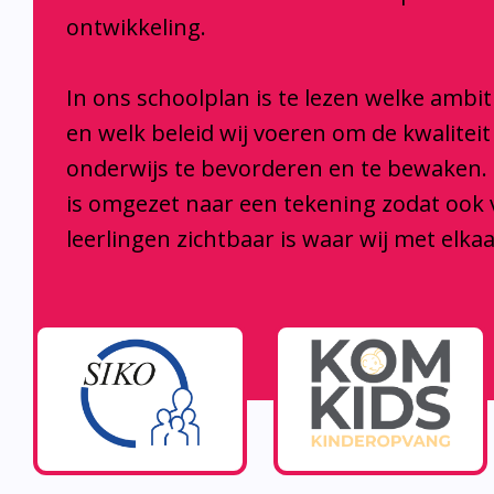
ontwikkeling.
In ons schoolplan is te lezen welke ambi
en welk beleid wij voeren om de kwaliteit
onderwijs te bevorderen en te bewaken.
is omgezet naar een tekening zodat ook
leerlingen zichtbaar is waar wij met elka