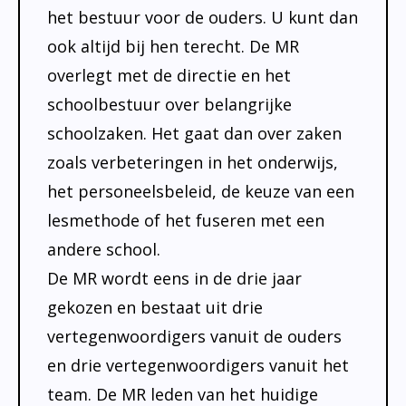
Klachtenregeling
het bestuur voor de ouders. U kunt dan
Verbouwing
ook altijd bij hen terecht. De MR
overlegt met de directie en het
Aanmelden
schoolbestuur over belangrijke
schoolzaken. Het gaat dan over zaken
zoals verbeteringen in het onderwijs,
het personeelsbeleid, de keuze van een
lesmethode of het fuseren met een
andere school.
De MR wordt eens in de drie jaar
gekozen en bestaat uit drie
vertegenwoordigers vanuit de ouders
en drie vertegenwoordigers vanuit het
team. De MR leden van het huidige