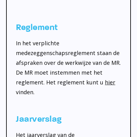
Reglement
In het verplichte
medezeggenschapsreglement staan de
afspraken over de werkwijze van de MR.
De MR moet instemmen met het
reglement. Het reglement kunt u
hier
vinden.
Jaarverslag
Het jaarverslag van de