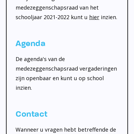
medezeggenschapsraad van het
schooljaar 2021-2022 kunt u
hier
inzien.
Agenda
De agenda's van de
medezeggenschapsraad vergaderingen
zijn openbaar en kunt u op school
inzien.
Contact
Wanneer u vragen hebt betreffende de