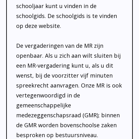
schooljaar kunt u vinden in de
schoolgids. De schoolgids is te vinden
op deze website.
De vergaderingen van de MR zijn
openbaar. Als u zich aan wilt sluiten bij
een MR-vergadering kunt u, als u dit
wenst, bij de voorzitter vijf minuten
spreekrecht aanvragen. Onze MR is ook
vertegenwoordigd in de
gemeenschappelijke
medezeggenschapsraad (GMR); binnen
de GMR worden bovenschoolse zaken
besproken op bestuursniveau.