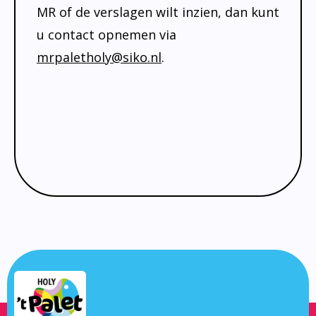
MR of de verslagen wilt inzien, dan kunt
u contact opnemen via
mrpaletholy@siko.nl
.