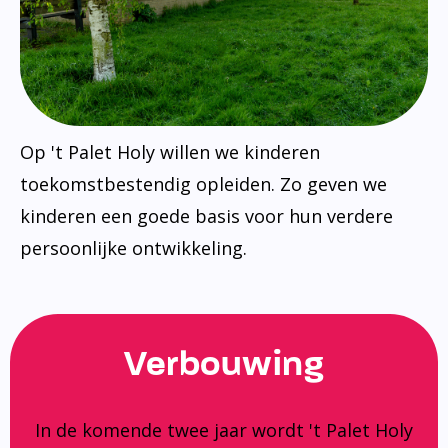
Op 't Palet Holy willen we kinderen
toekomstbestendig opleiden. Zo geven we
kinderen een goede basis voor hun verdere
persoonlijke ontwikkeling.
Verbouwing
In de komende twee jaar wordt 't Palet Holy