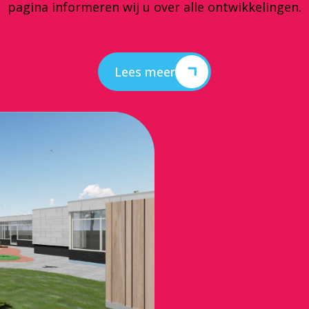
pagina informeren wij u over alle ontwikkelingen.
Lees meer