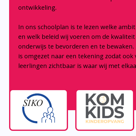
ontwikkeling.
In ons schoolplan is te lezen welke ambi
en welk beleid wij voeren om de kwaliteit
onderwijs te bevorderen en te bewaken.
is omgezet naar een tekening zodat ook
leerlingen zichtbaar is waar wij met elka