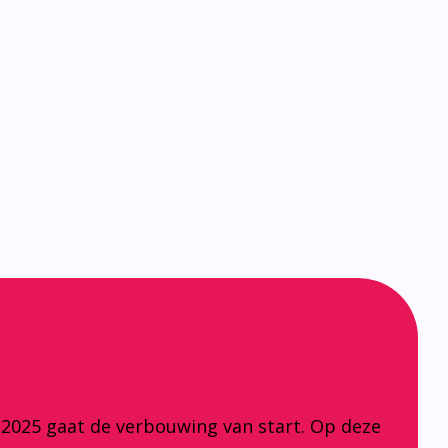
 2025 gaat de verbouwing van start. Op deze