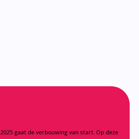
 2025 gaat de verbouwing van start. Op deze