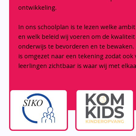
ontwikkeling.
In ons schoolplan is te lezen welke ambi
en welk beleid wij voeren om de kwaliteit
onderwijs te bevorderen en te bewaken.
is omgezet naar een tekening zodat ook
leerlingen zichtbaar is waar wij met elka