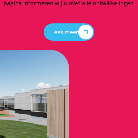
pagina informeren wij u over alle ontwikkelingen.
Lees meer