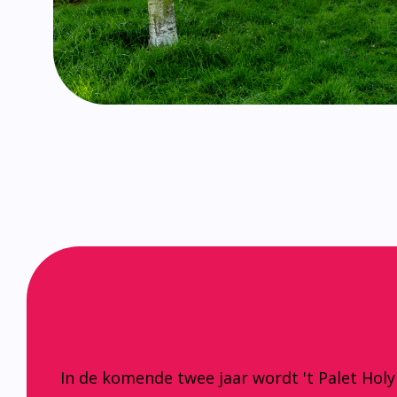
In de komende twee jaar wordt 't Palet Hol