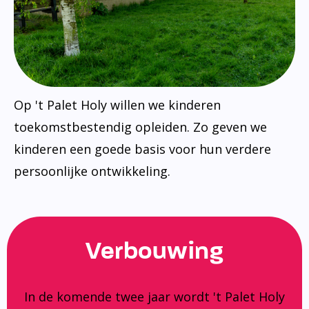
Op 't Palet Holy willen we kinderen
toekomstbestendig opleiden. Zo geven we
kinderen een goede basis voor hun verdere
persoonlijke ontwikkeling.
Verbouwing
In de komende twee jaar wordt 't Palet Holy