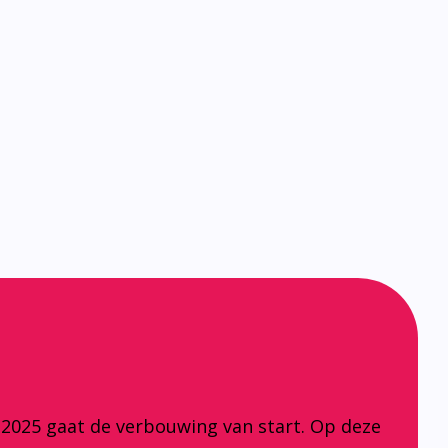
 2025 gaat de verbouwing van start. Op deze