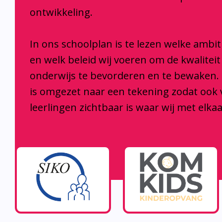
ontwikkeling.
In ons schoolplan is te lezen welke ambi
en welk beleid wij voeren om de kwaliteit
onderwijs te bevorderen en te bewaken.
is omgezet naar een tekening zodat ook
leerlingen zichtbaar is waar wij met elka