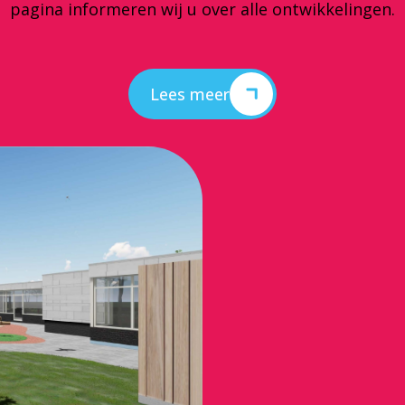
pagina informeren wij u over alle ontwikkelingen.
Lees meer