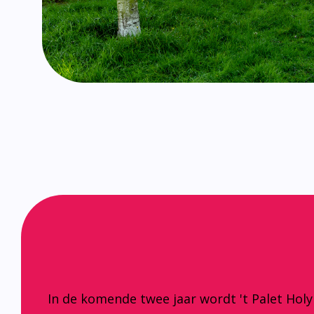
In de komende twee jaar wordt 't Palet Hol