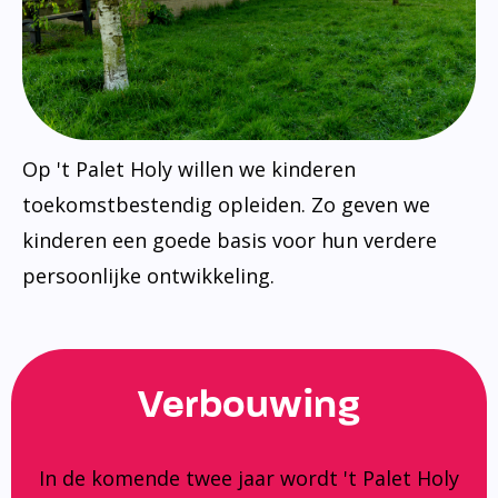
Op 't Palet Holy willen we kinderen
toekomstbestendig opleiden. Zo geven we
kinderen een goede basis voor hun verdere
persoonlijke ontwikkeling.
Verbouwing
In de komende twee jaar wordt 't Palet Holy