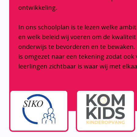
ontwikkeling.
In ons schoolplan is te lezen welke ambi
en welk beleid wij voeren om de kwaliteit
onderwijs te bevorderen en te bewaken.
is omgezet naar een tekening zodat ook
leerlingen zichtbaar is waar wij met elka