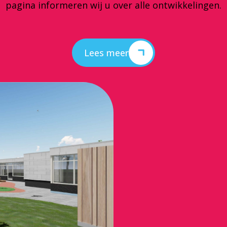
pagina informeren wij u over alle ontwikkelingen.
Lees meer