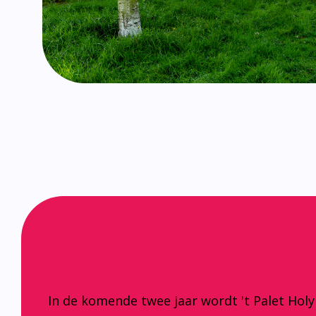
In de komende twee jaar wordt 't Palet Hol