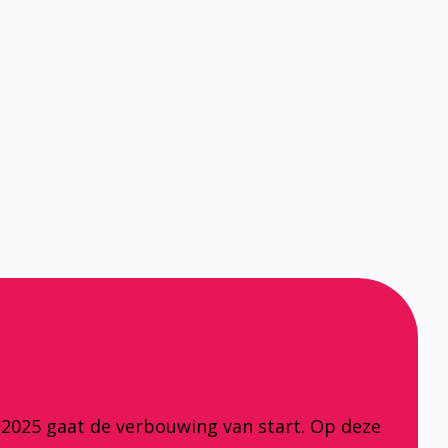
 2025 gaat de verbouwing van start. Op deze