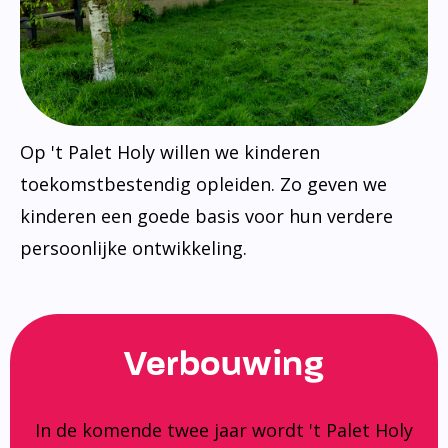
Op 't Palet Holy willen we kinderen
toekomstbestendig opleiden. Zo geven we
kinderen een goede basis voor hun verdere
persoonlijke ontwikkeling.
Verbouwing
In de komende twee jaar wordt 't Palet Holy