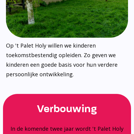
Op 't Palet Holy willen we kinderen
toekomstbestendig opleiden. Zo geven we
kinderen een goede basis voor hun verdere
persoonlijke ontwikkeling.
Verbouwing
In de komende twee jaar wordt 't Palet Holy