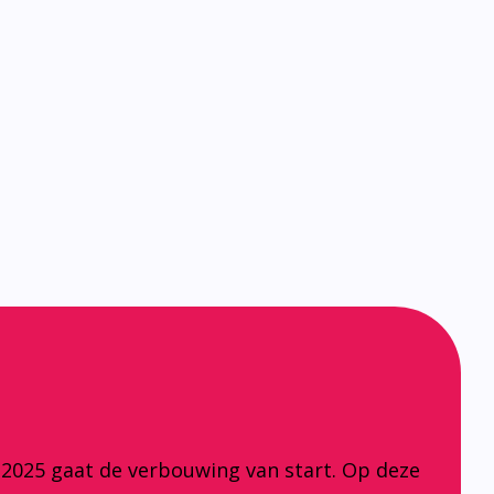
 2025 gaat de verbouwing van start. Op deze