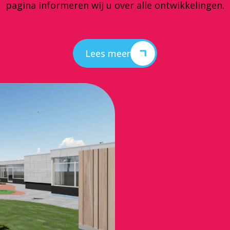
pagina informeren wij u over alle ontwikkelingen.
Lees meer