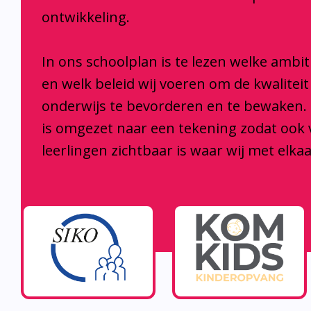
ontwikkeling.
In ons schoolplan is te lezen welke ambi
en welk beleid wij voeren om de kwaliteit
onderwijs te bevorderen en te bewaken.
is omgezet naar een tekening zodat ook
leerlingen zichtbaar is waar wij met elka