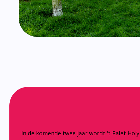
In de komende twee jaar wordt 't Palet Hol