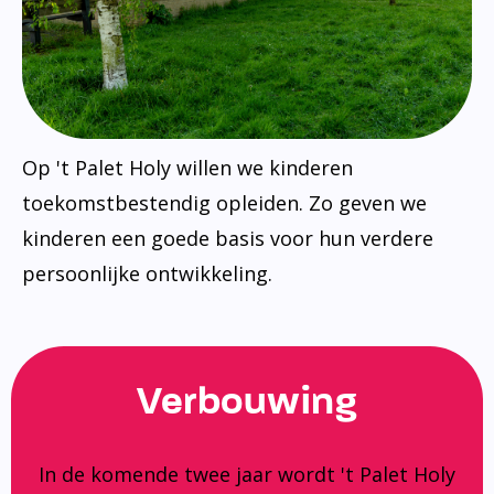
Op 't Palet Holy willen we kinderen
toekomstbestendig opleiden. Zo geven we
kinderen een goede basis voor hun verdere
persoonlijke ontwikkeling.
Verbouwing
In de komende twee jaar wordt 't Palet Holy