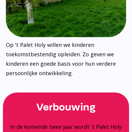
Op 't Palet Holy willen we kinderen
toekomstbestendig opleiden. Zo geven we
kinderen een goede basis voor hun verdere
persoonlijke ontwikkeling.
Verbouwing
In de komende twee jaar wordt 't Palet Holy