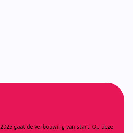
 2025 gaat de verbouwing van start. Op deze