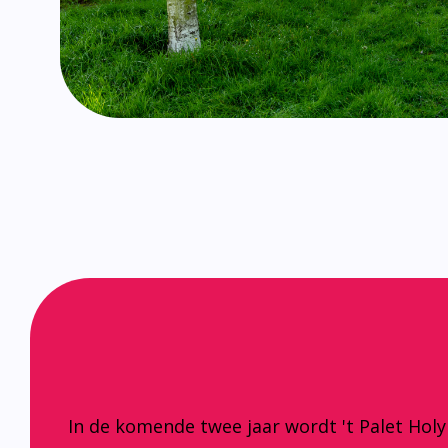
In de komende twee jaar wordt 't Palet Hol