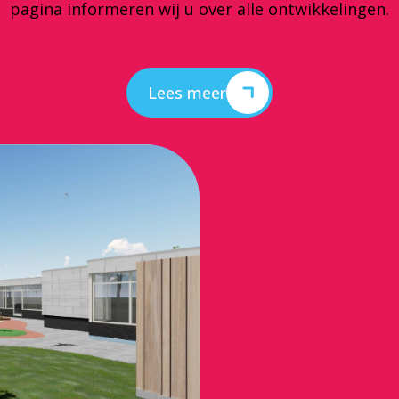
pagina informeren wij u over alle ontwikkelingen.
Lees meer