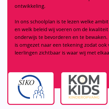
ontwikkeling.
In ons schoolplan is te lezen welke ambi
en welk beleid wij voeren om de kwaliteit
onderwijs te bevorderen en te bewaken.
is omgezet naar een tekening zodat ook
leerlingen zichtbaar is waar wij met elka