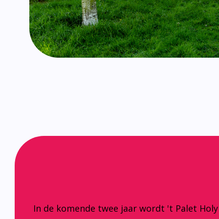
In de komende twee jaar wordt 't Palet Hol