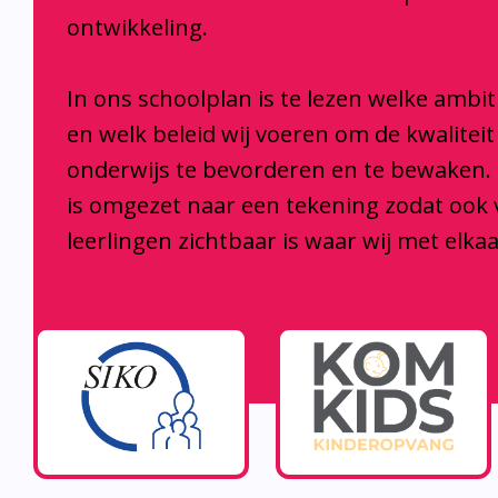
ontwikkeling.
In ons schoolplan is te lezen welke ambi
en welk beleid wij voeren om de kwaliteit
onderwijs te bevorderen en te bewaken.
is omgezet naar een tekening zodat ook
leerlingen zichtbaar is waar wij met elka