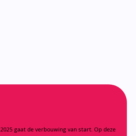
 2025 gaat de verbouwing van start. Op deze