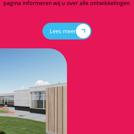
pagina informeren wij u over alle ontwikkelingen.
Lees meer