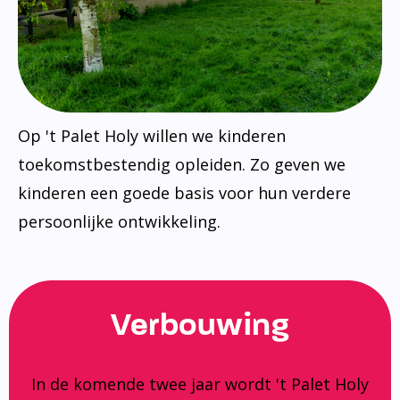
Op 't Palet Holy willen we kinderen
toekomstbestendig opleiden. Zo geven we
kinderen een goede basis voor hun verdere
persoonlijke ontwikkeling.
Verbouwing
In de komende twee jaar wordt 't Palet Holy