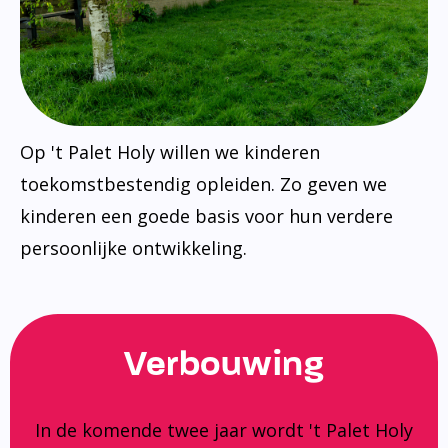
Op 't Palet Holy willen we kinderen
toekomstbestendig opleiden. Zo geven we
kinderen een goede basis voor hun verdere
persoonlijke ontwikkeling.
Verbouwing
In de komende twee jaar wordt 't Palet Holy