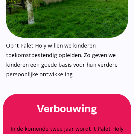
Op 't Palet Holy willen we kinderen
toekomstbestendig opleiden. Zo geven we
kinderen een goede basis voor hun verdere
persoonlijke ontwikkeling.
Verbouwing
In de komende twee jaar wordt 't Palet Holy