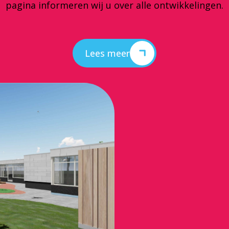
pagina informeren wij u over alle ontwikkelingen.
Lees meer