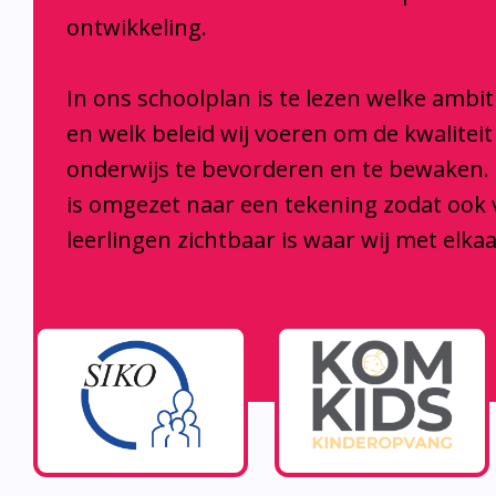
ontwikkeling.
In ons schoolplan is te lezen welke ambi
en welk beleid wij voeren om de kwaliteit
onderwijs te bevorderen en te bewaken.
is omgezet naar een tekening zodat ook
leerlingen zichtbaar is waar wij met elka