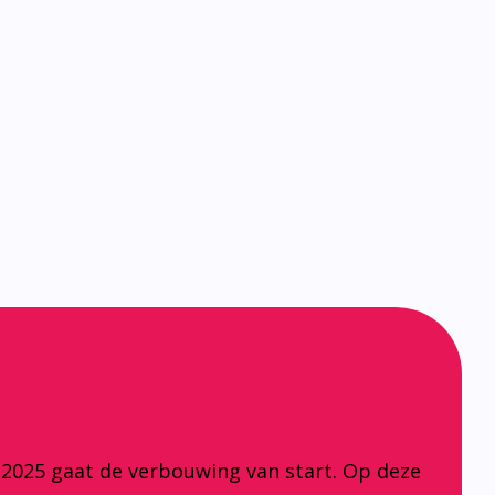
 2025 gaat de verbouwing van start. Op deze