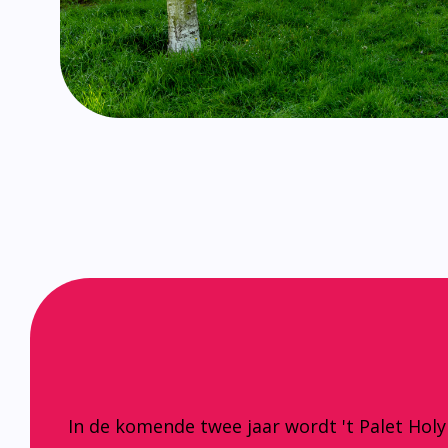
In de komende twee jaar wordt 't Palet Hol