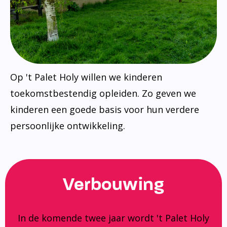
Op 't Palet Holy willen we kinderen
toekomstbestendig opleiden. Zo geven we
kinderen een goede basis voor hun verdere
persoonlijke ontwikkeling.
Verbouwing
In de komende twee jaar wordt 't Palet Holy