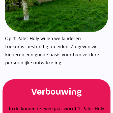
Op 't Palet Holy willen we kinderen
toekomstbestendig opleiden. Zo geven we
kinderen een goede basis voor hun verdere
persoonlijke ontwikkeling.
Verbouwing
In de komende twee jaar wordt 't Palet Holy